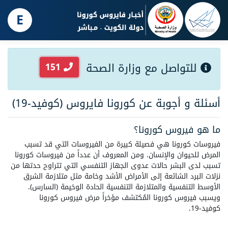
E
للتواصل مع وزارة الصحة
151
أسئلة و أجوبة عن كورونا فايروس (كوفيد-19)
ما هو فيروس كورونا؟
فيروسات كورونا هي فصيلة كبيرة من الفيروسات التي قد تسبب
المرض للحيوان والإنسان. ومن المعروف أن عدداً من فيروسات كورونا
تسبب لدى البشر حالات عدوى الجهاز التنفسي التي تتراوح حدتها من
نزلات البرد الشائعة إلى الأمراض الأشد وخامة مثل متلازمة الشرق
الأوسط التنفسية والمتلازمة التنفسية الحادة الوخيمة (السارس).
ويسبب فيروس كورونا المُكتشف مؤخراً مرض فيروس كورونا
كوفيد-19.